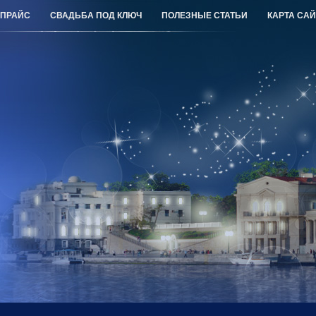
ПРАЙС
СВАДЬБА ПОД КЛЮЧ
ПОЛЕЗНЫЕ СТАТЬИ
КАРТА САЙ