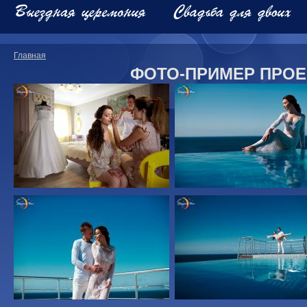
Главная
ФОТО-ПРИМЕР ПРОЕ